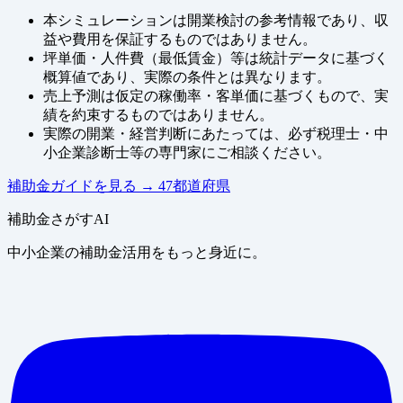
本シミュレーションは開業検討の参考情報であり、収
益や費用を保証するものではありません。
坪単価・人件費（最低賃金）等は統計データに基づく
概算値であり、実際の条件とは異なります。
売上予測は仮定の稼働率・客単価に基づくもので、実
績を約束するものではありません。
実際の開業・経営判断にあたっては、必ず税理士・中
小企業診断士等の専門家にご相談ください。
補助金ガイドを見る
→
47都道府県
補助金さがすAI
中小企業の補助金活用をもっと身近に。