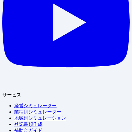
サービス
経営シミュレーター
業種別シミュレーター
地域別シミュレーション
登記書類作成
補助金ガイド