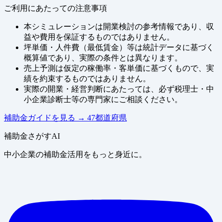
ご利用にあたっての注意事項
本シミュレーションは開業検討の参考情報であり、収
益や費用を保証するものではありません。
坪単価・人件費（最低賃金）等は統計データに基づく
概算値であり、実際の条件とは異なります。
売上予測は仮定の稼働率・客単価に基づくもので、実
績を約束するものではありません。
実際の開業・経営判断にあたっては、必ず税理士・中
小企業診断士等の専門家にご相談ください。
補助金ガイドを見る
→
47都道府県
補助金さがすAI
中小企業の補助金活用をもっと身近に。