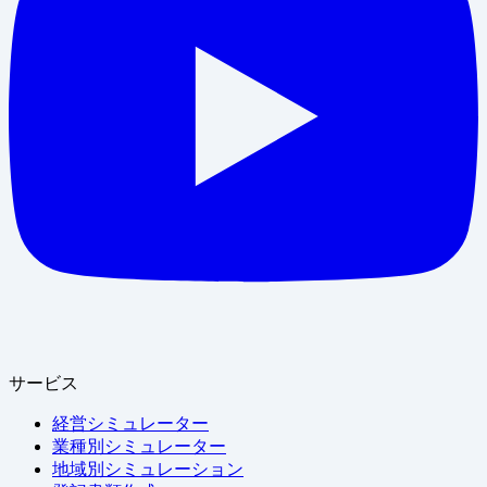
サービス
経営シミュレーター
業種別シミュレーター
地域別シミュレーション