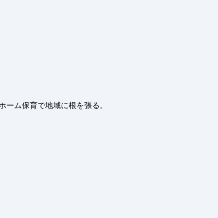
トホーム保育で地域に根を張る。