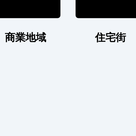
商業地域
住宅街