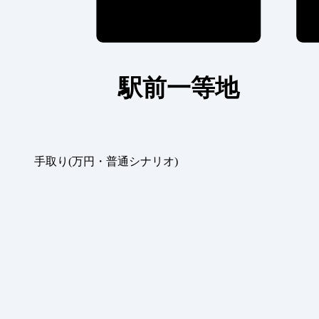
駅前一等地
手取り(万円・普通シナリオ)