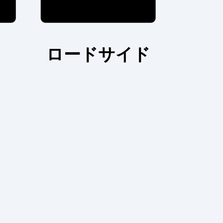
ロードサイド