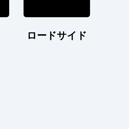
ロードサイド