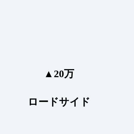
▲20万
ロードサイド