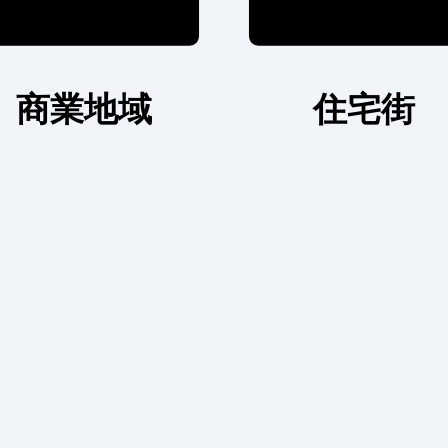
商業地域
住宅街