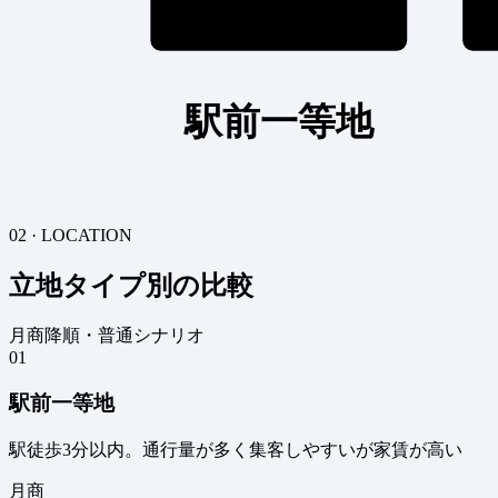
駅前一等地
02 · LOCATION
立地タイプ別の比較
月商降順・普通シナリオ
01
駅前一等地
駅徒歩3分以内。通行量が多く集客しやすいが家賃が高い
月商