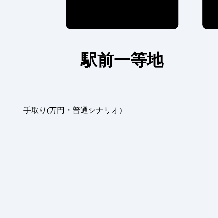
駅前一等地
手取り(万円・普通シナリオ)