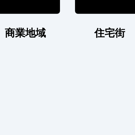
商業地域
住宅街