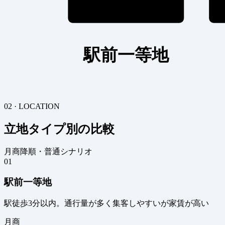
駅前一等地
02 · LOCATION
立地タイプ別の比較
月商降順・普通シナリオ
01
駅前一等地
駅徒歩3分以内。通行量が多く集客しやすいが家賃が高い
月商