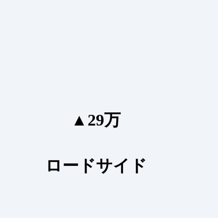
▲29万
ロードサイド