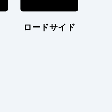
ロードサイド