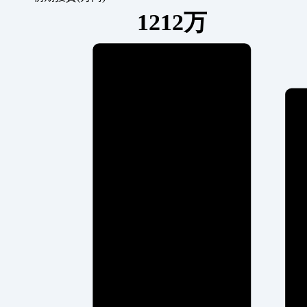
1212万