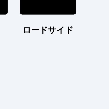
ロードサイド