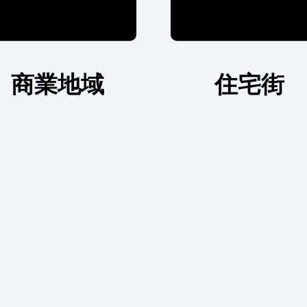
商業地域
住宅街