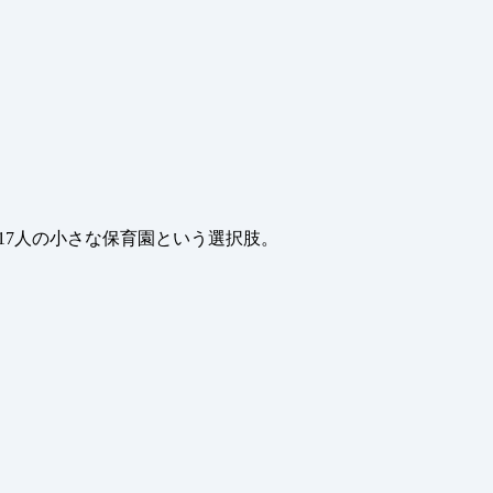
17人の小さな保育園という選択肢。