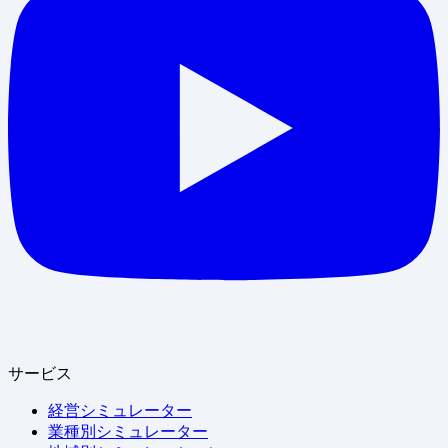
サービス
経営シミュレーター
業種別シミュレーター