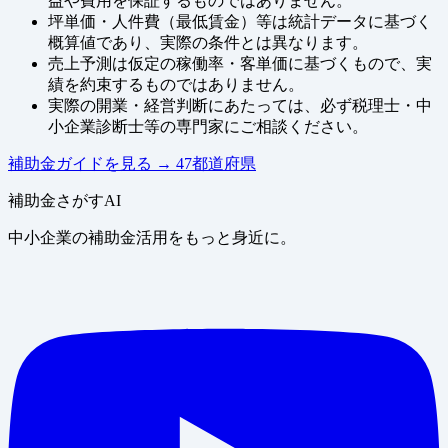
益や費用を保証するものではありません。
坪単価・人件費（最低賃金）等は統計データに基づく
概算値であり、実際の条件とは異なります。
売上予測は仮定の稼働率・客単価に基づくもので、実
績を約束するものではありません。
実際の開業・経営判断にあたっては、必ず税理士・中
小企業診断士等の専門家にご相談ください。
補助金ガイドを見る
→
47都道府県
補助金さがすAI
中小企業の補助金活用をもっと身近に。