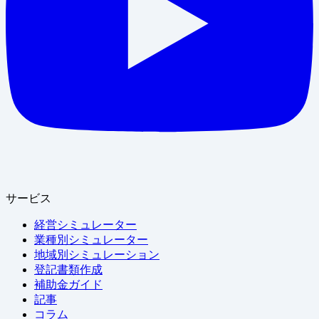
サービス
経営シミュレーター
業種別シミュレーター
地域別シミュレーション
登記書類作成
補助金ガイド
記事
コラム