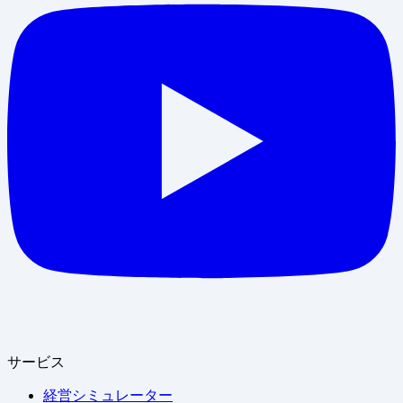
サービス
経営シミュレーター