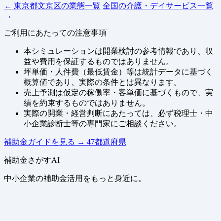
← 東京都文京区の業態一覧
全国の介護・デイサービス一覧
→
ご利用にあたっての注意事項
本シミュレーションは開業検討の参考情報であり、収
益や費用を保証するものではありません。
坪単価・人件費（最低賃金）等は統計データに基づく
概算値であり、実際の条件とは異なります。
売上予測は仮定の稼働率・客単価に基づくもので、実
績を約束するものではありません。
実際の開業・経営判断にあたっては、必ず税理士・中
小企業診断士等の専門家にご相談ください。
補助金ガイドを見る
→
47都道府県
補助金さがすAI
中小企業の補助金活用をもっと身近に。