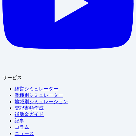
サービス
経営シミュレーター
業種別シミュレーター
地域別シミュレーション
登記書類作成
補助金ガイド
記事
コラム
ニュース