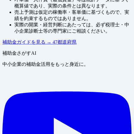
概算値であり、実際の条件とは異なります。
売上予測は仮定の稼働率・客単価に基づくもので、実
績を約束するものではありません。
実際の開業・経営判断にあたっては、必ず税理士・中
小企業診断士等の専門家にご相談ください。
補助金ガイドを見る
→
47都道府県
補助金さがすAI
中小企業の補助金活用をもっと身近に。