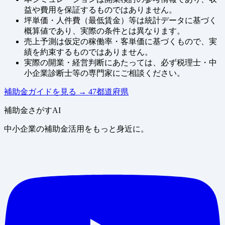
益や費用を保証するものではありません。
坪単価・人件費（最低賃金）等は統計データに基づく
概算値であり、実際の条件とは異なります。
売上予測は仮定の稼働率・客単価に基づくもので、実
績を約束するものではありません。
実際の開業・経営判断にあたっては、必ず税理士・中
小企業診断士等の専門家にご相談ください。
補助金ガイドを見る
→
47都道府県
補助金さがすAI
中小企業の補助金活用をもっと身近に。