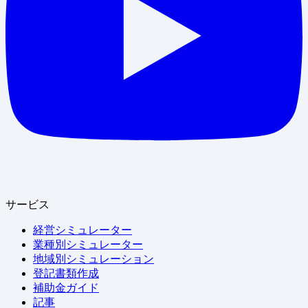
サービス
経営シミュレーター
業種別シミュレーター
地域別シミュレーション
登記書類作成
補助金ガイド
記事