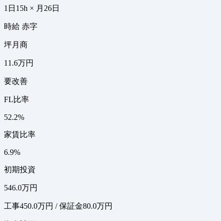
1日15h × 月26日
時給 赤字
坪月商
11.6万円
要改善
FL比率
52.2%
家賃比率
6.9%
初期投資
546.0万円
工事450.0万円 / 保証金80.0万円