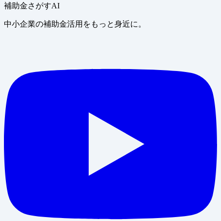
補助金さがすAI
中小企業の補助金活用をもっと身近に。