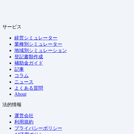
サービス
経営シミュレーター
業種別シミュレーター
地域別シミュレーション
登記書類作成
補助金ガイド
記事
コラム
ニュース
よくある質問
About
法的情報
運営会社
利用規約
プライバシーポリシー