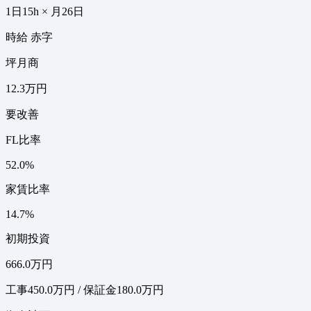
1日15h × 月26日
時給 赤字
坪月商
12.3万円
要改善
FL比率
52.0%
家賃比率
14.7%
初期投資
666.0万円
工事450.0万円 / 保証金180.0万円