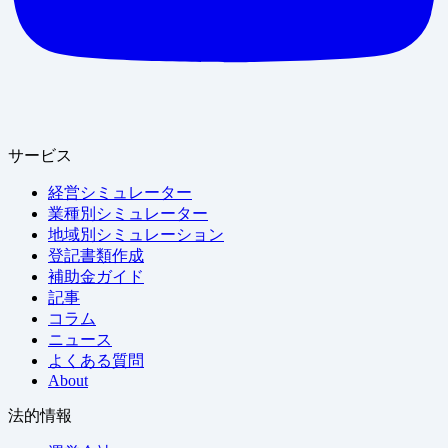
サービス
経営シミュレーター
業種別シミュレーター
地域別シミュレーション
登記書類作成
補助金ガイド
記事
コラム
ニュース
よくある質問
About
法的情報