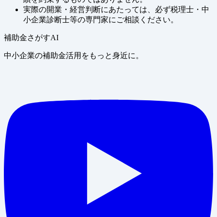
実際の開業・経営判断にあたっては、必ず税理士・中
小企業診断士等の専門家にご相談ください。
補助金さがすAI
中小企業の補助金活用をもっと身近に。