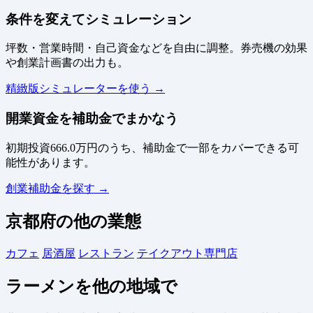
条件を変えてシミュレーション
坪数・営業時間・自己資金などを自由に調整。券売機の効果
や創業計画書の出力も。
精緻版シミュレーターを使う →
開業資金を補助金でまかなう
初期投資666.0万円のうち、補助金で一部をカバーできる可
能性があります。
創業補助金を探す →
京都府の他の業態
カフェ
居酒屋
レストラン
テイクアウト専門店
ラーメンを他の地域で