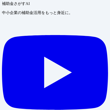
補助金さがすAI
中小企業の補助金活用をもっと身近に。