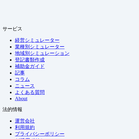
サービス
経営シミュレーター
業種別シミュレーター
地域別シミュレーション
登記書類作成
補助金ガイド
記事
コラム
ニュース
よくある質問
About
法的情報
運営会社
利用規約
プライバシーポリシー