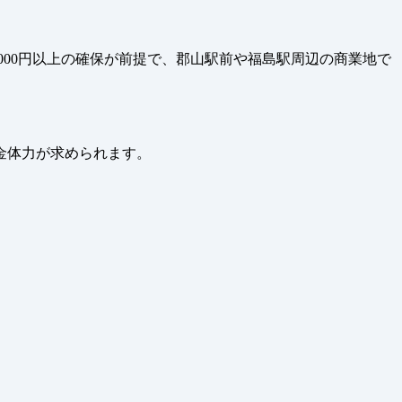
,000円以上の確保が前提で、郡山駅前や福島駅周辺の商業地で
金体力が求められます。