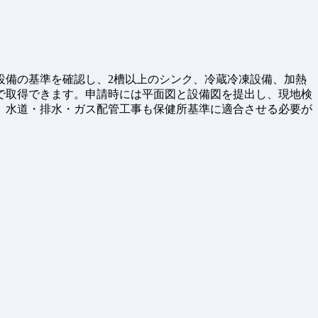
設備の基準を確認し、2槽以上のシンク、冷蔵冷凍設備、加熱
で取得できます。申請時には平面図と設備図を提出し、現地検
。水道・排水・ガス配管工事も保健所基準に適合させる必要が