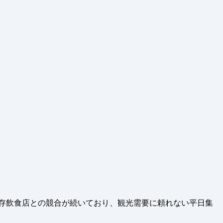
既存飲食店との競合が続いており、観光需要に頼れない平日集