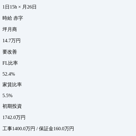
1日15h × 月26日
時給 赤字
坪月商
14.7万円
要改善
FL比率
52.4%
家賃比率
5.5%
初期投資
1742.0万円
工事1400.0万円 / 保証金160.0万円