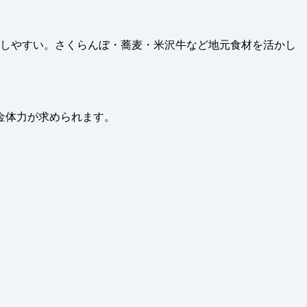
化しやすい。さくらんぼ・蕎麦・米沢牛など地元食材を活かし
金体力が求められます。