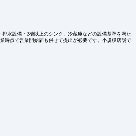
・排水設備・2槽以上のシンク、冷蔵庫などの設備基準を満た
開業時点で営業開始届も併せて提出が必要です。小規模店舗で