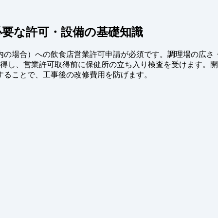
必要な許可・設備の基礎知識
内の場合）への飲食店営業許可申請が必須です。調理場の広さ
取得し、営業許可取得前に保健所の立ち入り検査を受けます。
することで、工事後の改修費用を防げます。