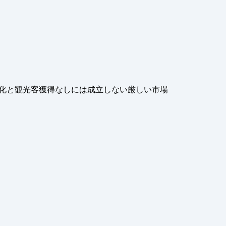
化と観光客獲得なしには成立しない厳しい市場