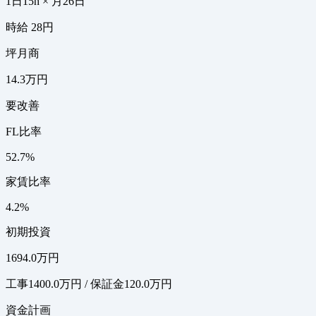
1日15h × 月26日
時給 28円
坪月商
14.3万円
要改善
FL比率
52.7%
家賃比率
4.2%
初期投資
1694.0万円
工事1400.0万円 / 保証金120.0万円
資金計画