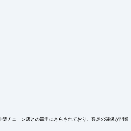
外型チェーン店との競争にさらされており、客足の確保が開業