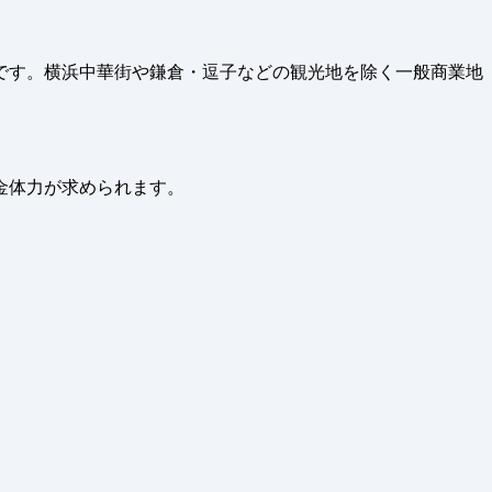
です。横浜中華街や鎌倉・逗子などの観光地を除く一般商業地
金体力が求められます。