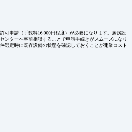
申請（手数料16,000円程度）が必要になります。厨房設
健センターへ事前相談することで申請手続きがスムーズになり
物件選定時に既存設備の状態を確認しておくことが開業コスト