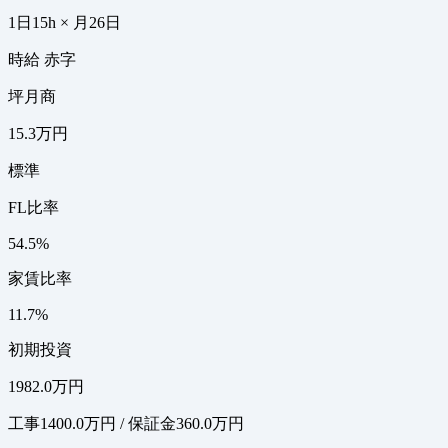
1日15h × 月26日
時給 赤字
坪月商
15.3万円
標準
FL比率
54.5%
家賃比率
11.7%
初期投資
1982.0万円
工事1400.0万円 / 保証金360.0万円