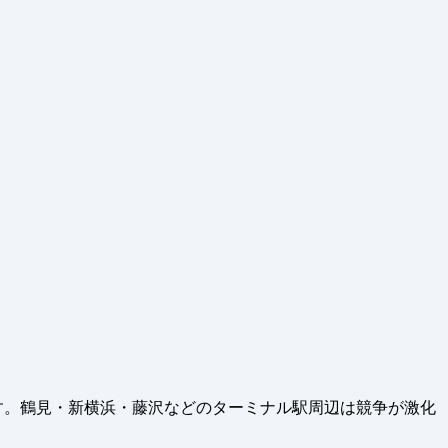
です。鶴見・新横浜・藤沢などのターミナル駅周辺は競争が激化