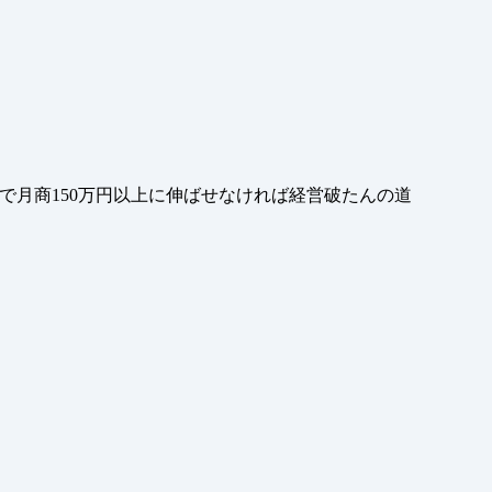
で月商150万円以上に伸ばせなければ経営破たんの道