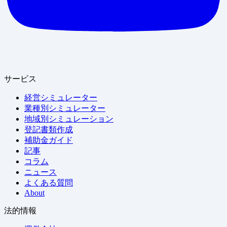
サービス
経営シミュレーター
業種別シミュレーター
地域別シミュレーション
登記書類作成
補助金ガイド
記事
コラム
ニュース
よくある質問
About
法的情報