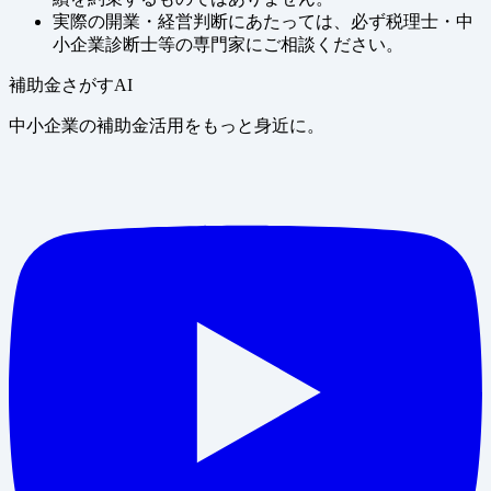
実際の開業・経営判断にあたっては、必ず税理士・中
小企業診断士等の専門家にご相談ください。
補助金さがすAI
中小企業の補助金活用をもっと身近に。