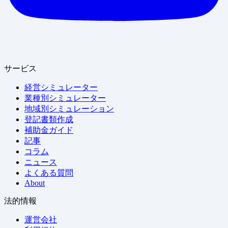
サービス
経営シミュレーター
業種別シミュレーター
地域別シミュレーション
登記書類作成
補助金ガイド
記事
コラム
ニュース
よくある質問
About
法的情報
運営会社