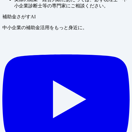
小企業診断士等の専門家にご相談ください。
補助金さがすAI
中小企業の補助金活用をもっと身近に。