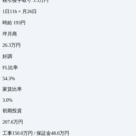
税引後手取り
5.5万円
1日11h × 月26日
時給 193円
坪月商
26.3万円
好調
FL比率
54.3%
家賃比率
3.0%
初期投資
207.6万円
工事150.0万円 / 保証金48.0万円