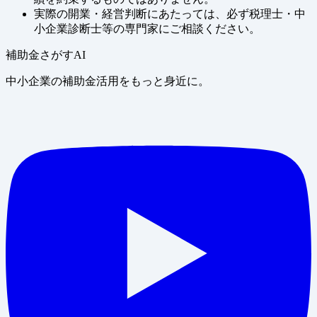
実際の開業・経営判断にあたっては、必ず税理士・中
小企業診断士等の専門家にご相談ください。
補助金さがすAI
中小企業の補助金活用をもっと身近に。