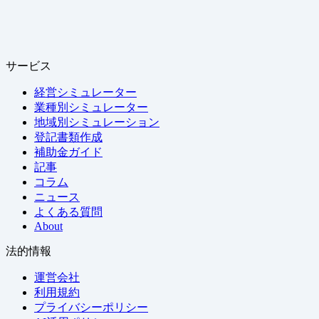
サービス
経営シミュレーター
業種別シミュレーター
地域別シミュレーション
登記書類作成
補助金ガイド
記事
コラム
ニュース
よくある質問
About
法的情報
運営会社
利用規約
プライバシーポリシー