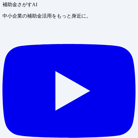
補助金さがすAI
中小企業の補助金活用をもっと身近に。