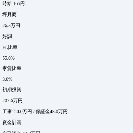
時給 165円
坪月商
26.3万円
好調
FL比率
55.0%
家賃比率
3.0%
初期投資
207.6万円
工事150.0万円 / 保証金48.0万円
資金計画