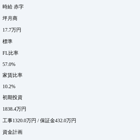
時給 赤字
坪月商
17.7万円
標準
FL比率
57.0%
家賃比率
10.2%
初期投資
1838.4万円
工事1320.0万円 / 保証金432.0万円
資金計画