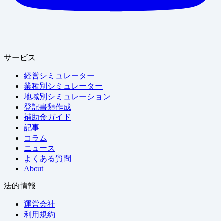
サービス
経営シミュレーター
業種別シミュレーター
地域別シミュレーション
登記書類作成
補助金ガイド
記事
コラム
ニュース
よくある質問
About
法的情報
運営会社
利用規約