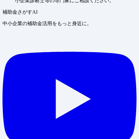
小企業診断士等の専門家にご相談ください。
補助金さがすAI
中小企業の補助金活用をもっと身近に。