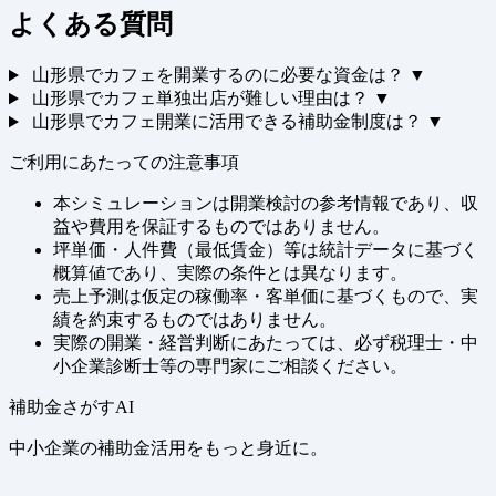
よくある質問
山形県でカフェを開業するのに必要な資金は？
▼
山形県でカフェ単独出店が難しい理由は？
▼
山形県でカフェ開業に活用できる補助金制度は？
▼
ご利用にあたっての注意事項
本シミュレーションは開業検討の参考情報であり、収
益や費用を保証するものではありません。
坪単価・人件費（最低賃金）等は統計データに基づく
概算値であり、実際の条件とは異なります。
売上予測は仮定の稼働率・客単価に基づくもので、実
績を約束するものではありません。
実際の開業・経営判断にあたっては、必ず税理士・中
小企業診断士等の専門家にご相談ください。
補助金さがすAI
中小企業の補助金活用をもっと身近に。