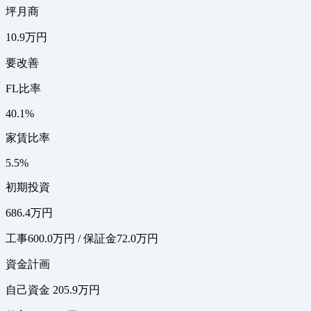
坪月商
10.9万円
要改善
FL比率
40.1%
家賃比率
5.5%
初期投資
686.4万円
工事600.0万円 / 保証金72.0万円
資金計画
自己資金 205.9万円