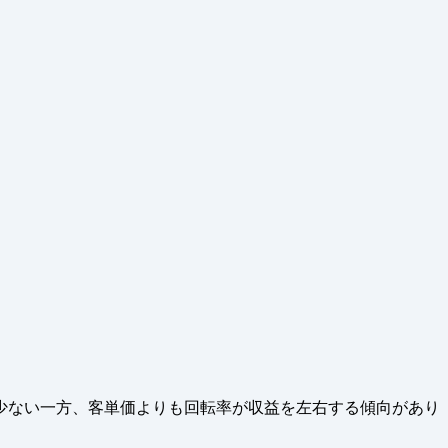
少ない一方、客単価よりも回転率が収益を左右する傾向があり