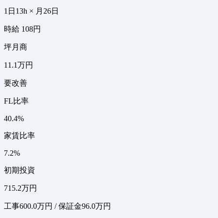
1日13h × 月26日
時給 108円
坪月商
11.1万円
要改善
FL比率
40.4%
家賃比率
7.2%
初期投資
715.2万円
工事600.0万円 / 保証金96.0万円