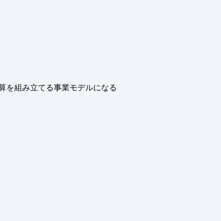
算を組み立てる事業モデルになる