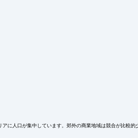
リアに人口が集中しています。郊外の商業地域は競合が比較的