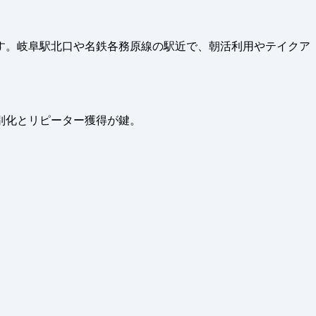
ます。岐阜駅北口や名鉄各務原線の駅近で、朝活利用やテイクア
別化とリピーター獲得が鍵。