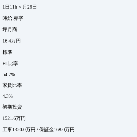
1日11h × 月26日
時給 赤字
坪月商
16.4万円
標準
FL比率
54.7%
家賃比率
4.3%
初期投資
1521.6万円
工事1320.0万円 / 保証金168.0万円