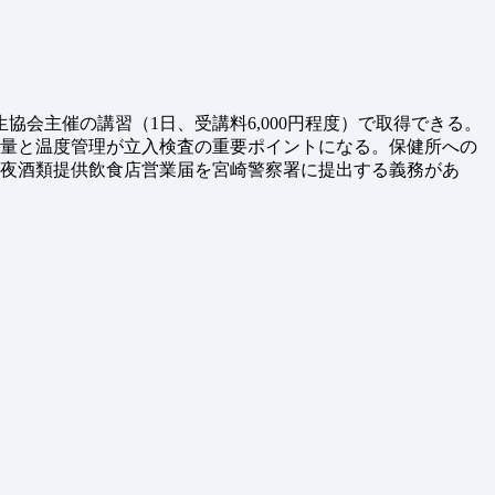
会主催の講習（1日、受講料6,000円程度）で取得できる。
容量と温度管理が立入検査の重要ポイントになる。保健所への
深夜酒類提供飲食店営業届を宮崎警察署に提出する義務があ