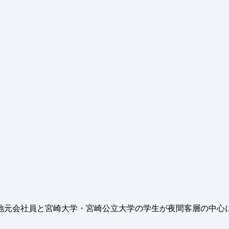
地元会社員と宮崎大学・宮崎公立大学の学生が夜間客層の中心