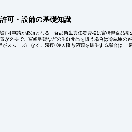
許可・設備の基礎知識
許可申請が必須となる。食品衛生責任者資格は宮崎県食品衛生協
配置が必要で、宮崎地鶏などの生鮮食品を扱う場合は冷蔵庫の
得がスムーズになる。深夜0時以降も酒類を提供する場合は、