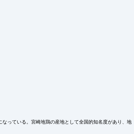
になっている。宮崎地鶏の産地として全国的知名度があり、地