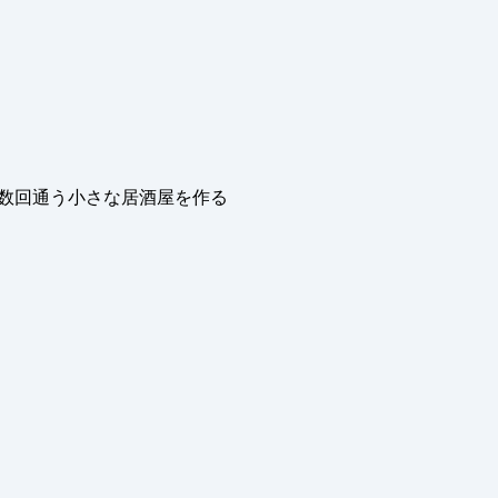
数回通う小さな居酒屋を作る