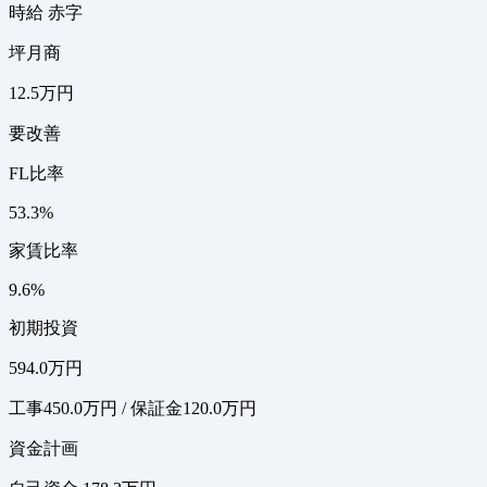
時給 赤字
坪月商
12.5万円
要改善
FL比率
53.3%
家賃比率
9.6%
初期投資
594.0万円
工事450.0万円 / 保証金120.0万円
資金計画