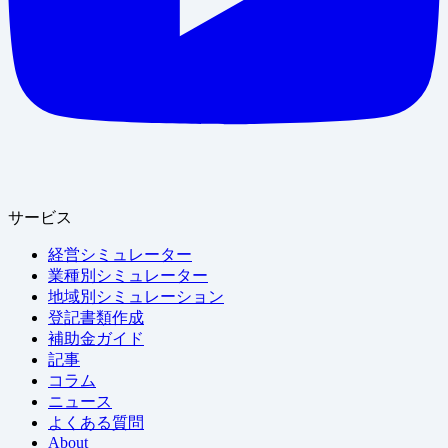
サービス
経営シミュレーター
業種別シミュレーター
地域別シミュレーション
登記書類作成
補助金ガイド
記事
コラム
ニュース
よくある質問
About