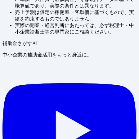
概算値であり、実際の条件とは異なります。
売上予測は仮定の稼働率・客単価に基づくもので、実
績を約束するものではありません。
実際の開業・経営判断にあたっては、必ず税理士・中
小企業診断士等の専門家にご相談ください。
補助金さがすAI
中小企業の補助金活用をもっと身近に。