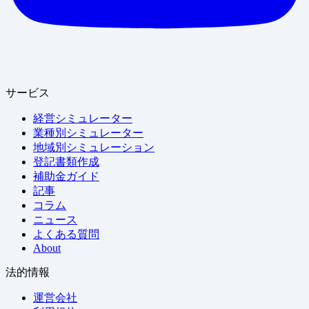
サービス
経営シミュレーター
業種別シミュレーター
地域別シミュレーション
登記書類作成
補助金ガイド
記事
コラム
ニュース
よくある質問
About
法的情報
運営会社