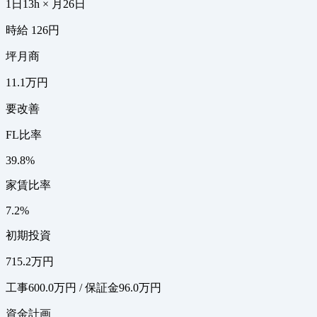
1日13h × 月26日
時給 126円
坪月商
11.1万円
要改善
FL比率
39.8%
家賃比率
7.2%
初期投資
715.2万円
工事600.0万円 / 保証金96.0万円
資金計画