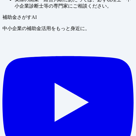
小企業診断士等の専門家にご相談ください。
補助金さがすAI
中小企業の補助金活用をもっと身近に。