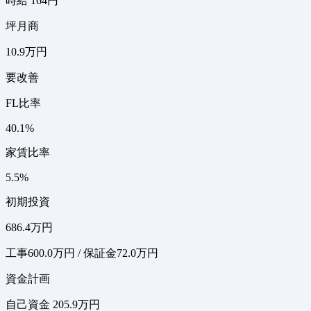
時給 164円
坪月商
10.9万円
要改善
FL比率
40.1%
家賃比率
5.5%
初期投資
686.4万円
工事600.0万円 / 保証金72.0万円
資金計画
自己資金 205.9万円