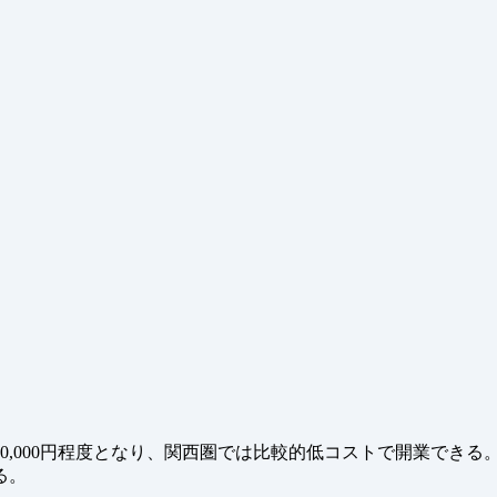
0,000円程度となり、関西圏では比較的低コストで開業でき
る。