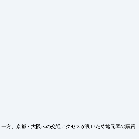
る。一方、京都・大阪への交通アクセスが良いため地元客の購買