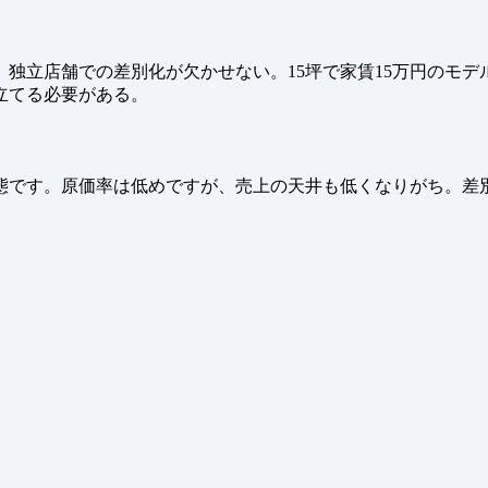
独立店舗での差別化が欠かせない。15坪で家賃15万円のモデ
立てる必要がある。
態です。原価率は低めですが、売上の天井も低くなりがち。差