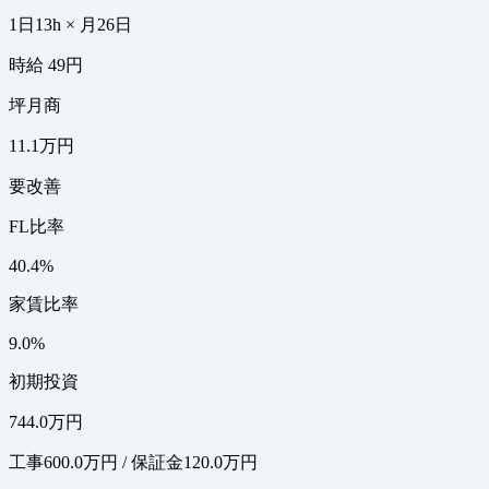
1日13h × 月26日
時給 49円
坪月商
11.1万円
要改善
FL比率
40.4%
家賃比率
9.0%
初期投資
744.0万円
工事600.0万円 / 保証金120.0万円