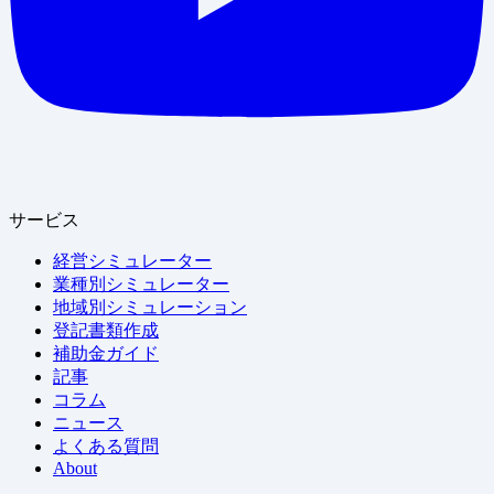
サービス
経営シミュレーター
業種別シミュレーター
地域別シミュレーション
登記書類作成
補助金ガイド
記事
コラム
ニュース
よくある質問
About