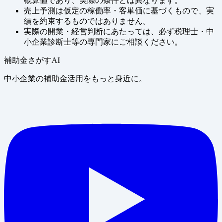
概算値であり、実際の条件とは異なります。
売上予測は仮定の稼働率・客単価に基づくもので、実
績を約束するものではありません。
実際の開業・経営判断にあたっては、必ず税理士・中
小企業診断士等の専門家にご相談ください。
補助金さがすAI
中小企業の補助金活用をもっと身近に。