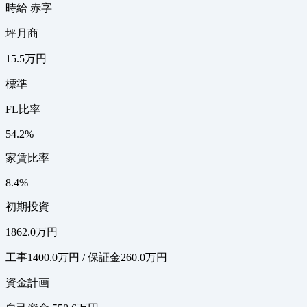
時給 赤字
坪月商
15.5万円
標準
FL比率
54.2%
家賃比率
8.4%
初期投資
1862.0万円
工事1400.0万円 / 保証金260.0万円
資金計画