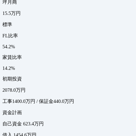
坪月商
15.5万円
標準
FL比率
54.2%
家賃比率
14.2%
初期投資
2078.0万円
工事1400.0万円 / 保証金440.0万円
資金計画
自己資金 623.4万円
借入 1454.6万円