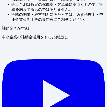
売上予測は仮定の稼働率・客単価に基づくもので、実
績を約束するものではありません。
実際の開業・経営判断にあたっては、必ず税理士・中
小企業診断士等の専門家にご相談ください。
補助金さがすAI
中小企業の補助金活用をもっと身近に。