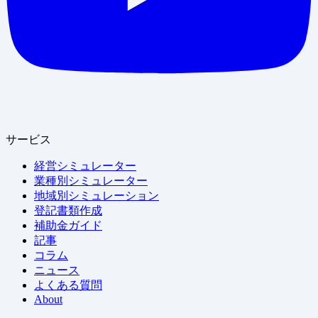
サービス
経営シミュレーター
業種別シミュレーター
地域別シミュレーション
登記書類作成
補助金ガイド
記事
コラム
ニュース
よくある質問
About