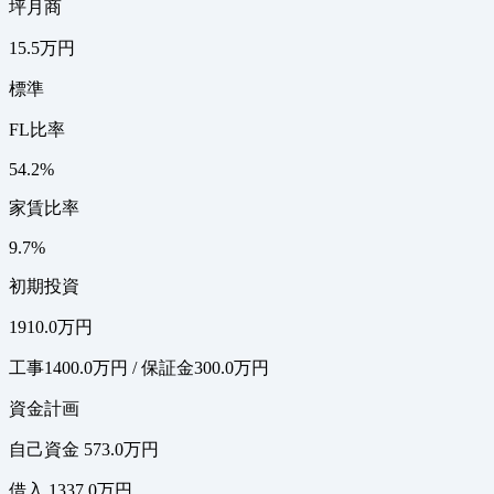
坪月商
15.5万円
標準
FL比率
54.2%
家賃比率
9.7%
初期投資
1910.0万円
工事1400.0万円 / 保証金300.0万円
資金計画
自己資金 573.0万円
借入 1337.0万円