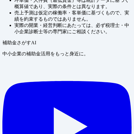
坪単価・人件費（最低賃金）等は統計データに基づく
概算値であり、実際の条件とは異なります。
売上予測は仮定の稼働率・客単価に基づくもので、実
績を約束するものではありません。
実際の開業・経営判断にあたっては、必ず税理士・中
小企業診断士等の専門家にご相談ください。
補助金さがすAI
中小企業の補助金活用をもっと身近に。