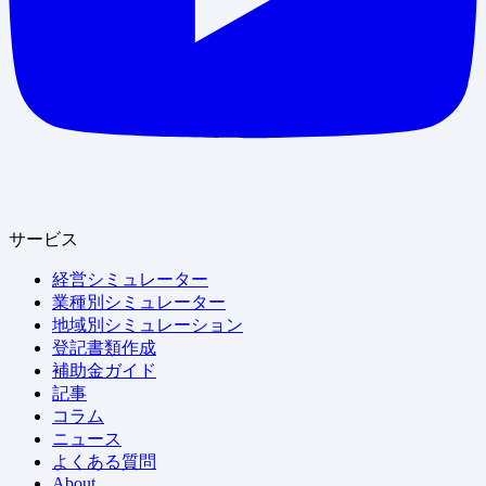
サービス
経営シミュレーター
業種別シミュレーター
地域別シミュレーション
登記書類作成
補助金ガイド
記事
コラム
ニュース
よくある質問
About