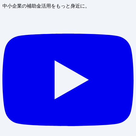
中小企業の補助金活用をもっと身近に。