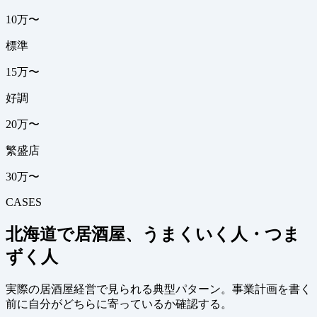
10万〜
標準
15万〜
好調
20万〜
繁盛店
30万〜
CASES
北海道で居酒屋、うまくいく人・つま
ずく人
実際の居酒屋経営で見られる典型パターン。事業計画を書く
前に自分がどちらに寄っているか確認する。