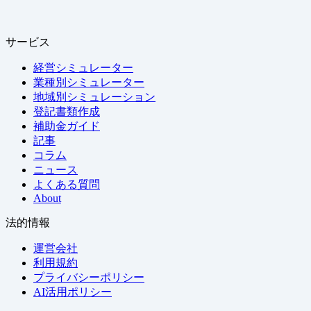
サービス
経営シミュレーター
業種別シミュレーター
地域別シミュレーション
登記書類作成
補助金ガイド
記事
コラム
ニュース
よくある質問
About
法的情報
運営会社
利用規約
プライバシーポリシー
AI活用ポリシー