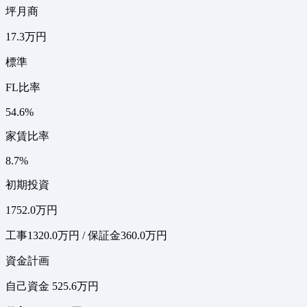
坪月商
17.3万円
標準
FL比率
54.6%
家賃比率
8.7%
初期投資
1752.0万円
工事1320.0万円 / 保証金360.0万円
資金計画
自己資金 525.6万円