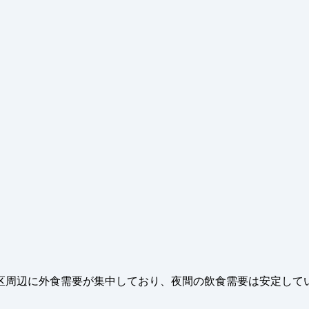
区周辺に外食需要が集中しており、夜間の飲食需要は安定して