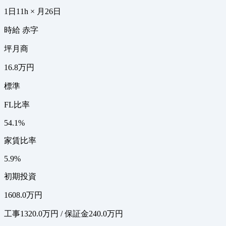
1日11h × 月26日
時給 赤字
坪月商
16.8万円
標準
FL比率
54.1%
家賃比率
5.9%
初期投資
1608.0万円
工事1320.0万円 / 保証金240.0万円