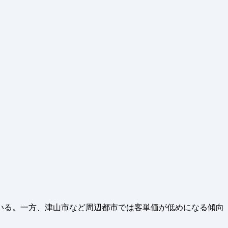
いる。一方、津山市など周辺都市では客単価が低めになる傾向