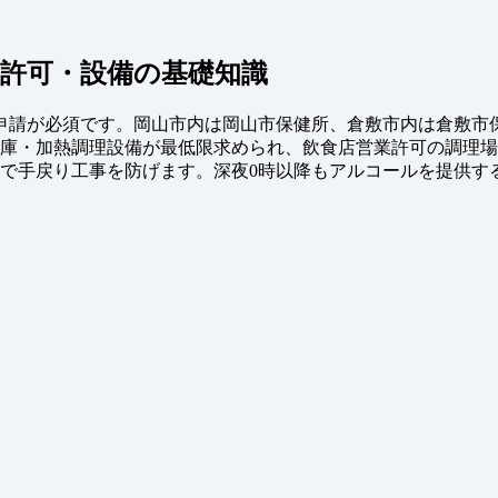
許可・設備の基礎知識
申請が必須です。岡山市内は岡山市保健所、倉敷市内は倉敷市
庫・加熱調理設備が最低限求められ、飲食店営業許可の調理場
とで手戻り工事を防げます。深夜0時以降もアルコールを提供す