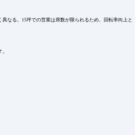
異なる。15坪での営業は席数が限られるため、回転率向上と
す。