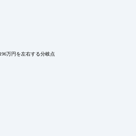
196万円を左右する分岐点