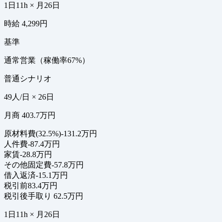
1日11h × 月26日
時給 4,299円
基準
通常営業（稼働率67%）
普通シナリオ
49人/日 × 26日
月商 403.7万円
原材料費(32.5%)
-131.2万円
人件費
-87.4万円
家賃
-28.8万円
その他固定費
-57.8万円
借入返済
-15.1万円
税引前
83.4万円
税引後手取り
62.5万円
1日11h × 月26日