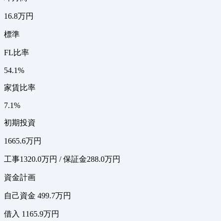
16.8万円
標準
FL比率
54.1%
家賃比率
7.1%
初期投資
1665.6万円
工事1320.0万円 / 保証金288.0万円
資金計画
自己資金 499.7万円
借入 1165.9万円