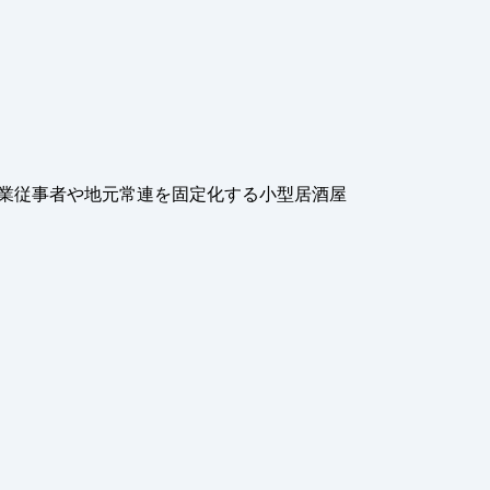
業従事者や地元常連を固定化する小型居酒屋