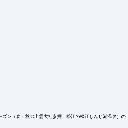
ーズン（春・秋の出雲大社参拝、松江の松江しんじ湖温泉）の