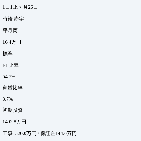
1日11h × 月26日
時給 赤字
坪月商
16.4万円
標準
FL比率
54.7%
家賃比率
3.7%
初期投資
1492.8万円
工事1320.0万円 / 保証金144.0万円