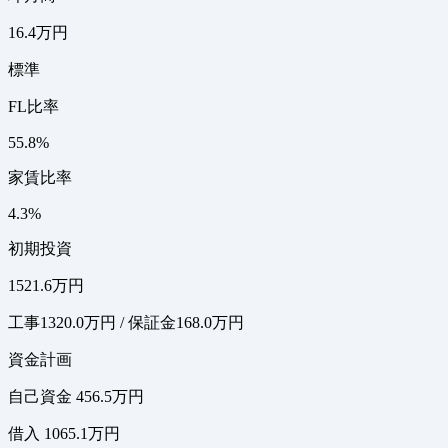
16.4万円
標準
FL比率
55.8%
家賃比率
4.3%
初期投資
1521.6万円
工事1320.0万円 / 保証金168.0万円
資金計画
自己資金 456.5万円
借入 1065.1万円