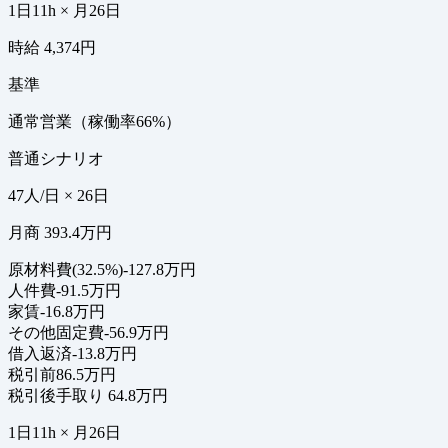
1日11h × 月26日
時給 4,374円
基準
通常営業（稼働率66%）
普通シナリオ
47人/日 × 26日
月商 393.4万円
原材料費(32.5%)
-127.8万円
人件費
-91.5万円
家賃
-16.8万円
その他固定費
-56.9万円
借入返済
-13.8万円
税引前
86.5万円
税引後手取り
64.8万円
1日11h × 月26日