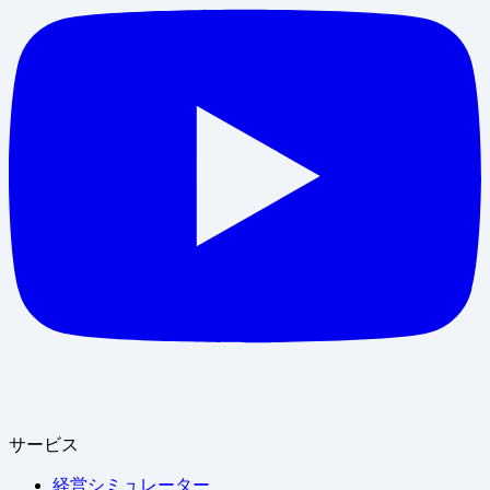
サービス
経営シミュレーター