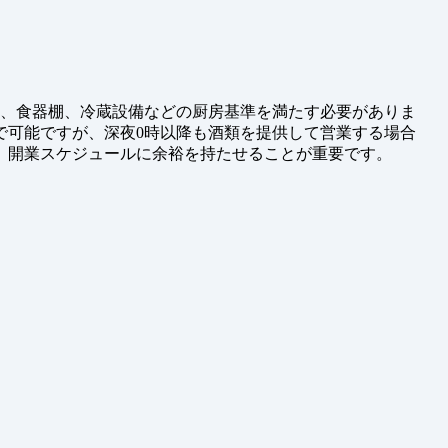
ク、食器棚、冷蔵設備などの厨房基準を満たす必要がありま
で可能ですが、深夜0時以降も酒類を提供して営業する場合
、開業スケジュールに余裕を持たせることが重要です。