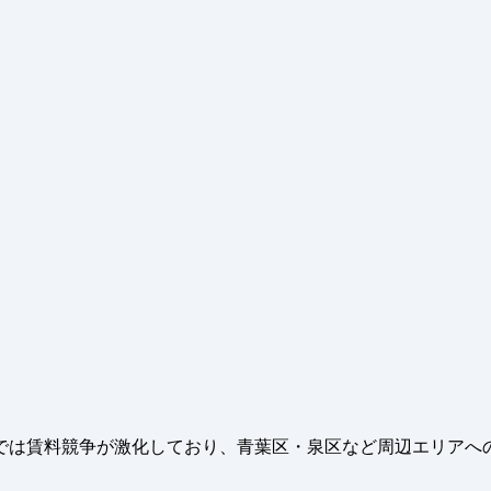
は賃料競争が激化しており、青葉区・泉区など周辺エリアへの出