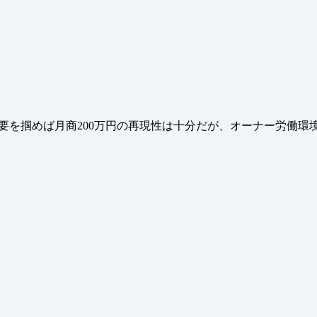
要を掴めば月商200万円の再現性は十分だが、オーナー労働環