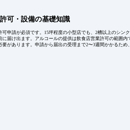
許可・設備の基礎知識
可申請が必須です。15坪程度の小型店でも、2槽以上のシン
前に届け出ます。アルコールの提供は飲食店営業許可の範囲内
必要があります。申請から届出の受理まで2〜3週間かかるため