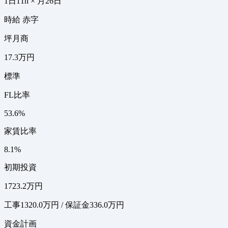
1日11h × 月26日
時給 赤字
坪月商
17.3万円
標準
FL比率
53.6%
家賃比率
8.1%
初期投資
1723.2万円
工事1320.0万円 / 保証金336.0万円
資金計画