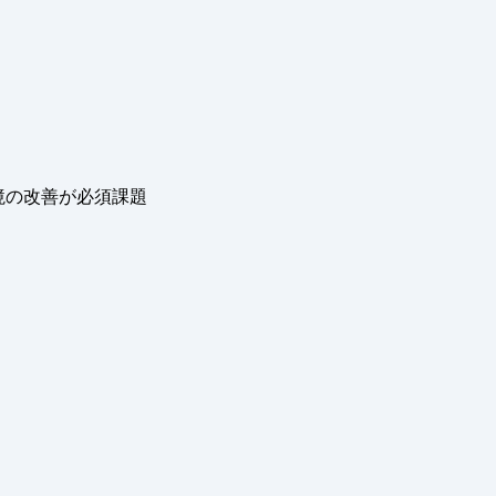
境の改善が必須課題