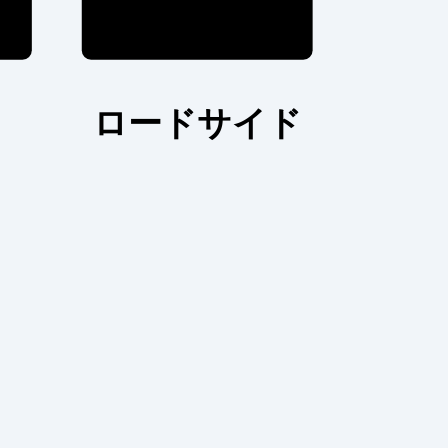
ロードサイド