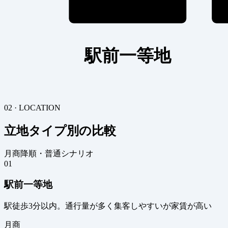
駅前一等地
02 · LOCATION
立地タイプ別の比較
月商降順・普通シナリオ
01
駅前一等地
駅徒歩3分以内。通行量が多く集客しやすいが家賃が高い
月商