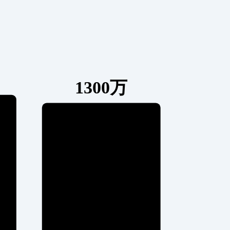
1300万