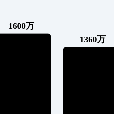
1600万
1360万