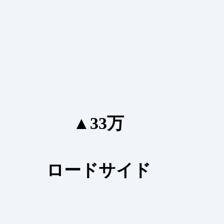
▲33万
ロードサイド