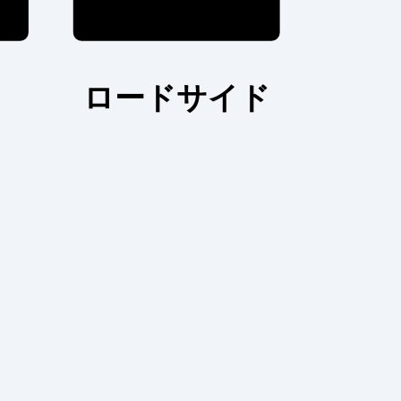
ロードサイド