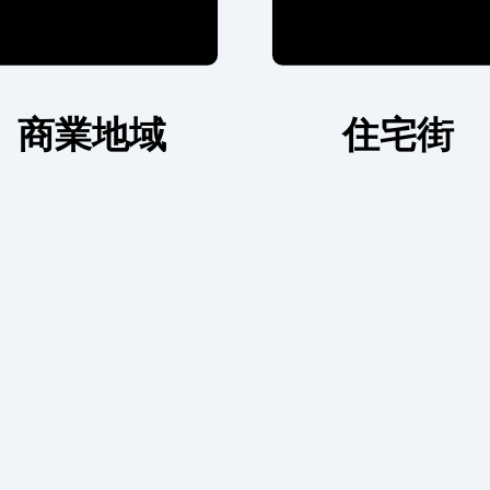
商業地域
住宅街