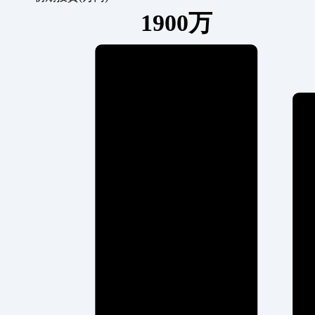
1900万