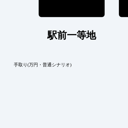
駅前一等地
手取り(万円・普通シナリオ)