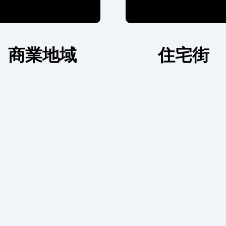
商業地域
住宅街