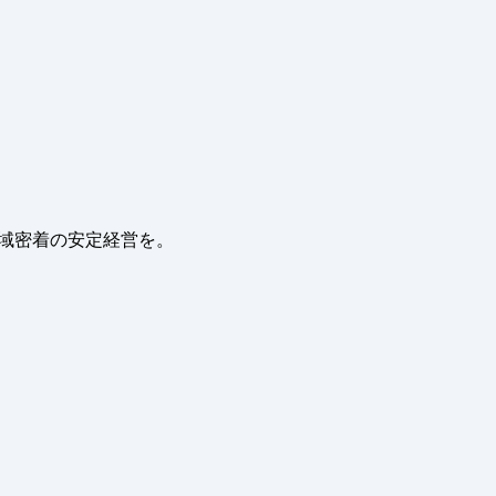
地域密着の安定経営を。